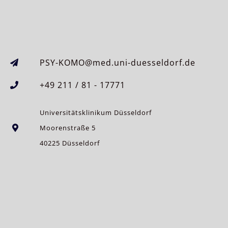
PSY-KOMO@med.uni-duesseldorf.de
+49 211 / 81 - 17771
Universitätsklinikum Düsseldorf
Moorenstraße 5
40225 Düsseldorf