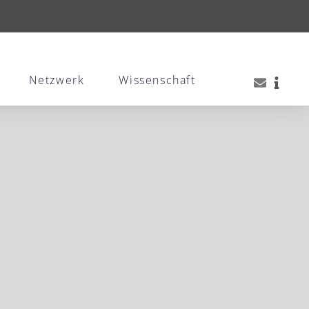
Netzwerk
Wissenschaft